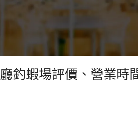
廳釣蝦場評價、營業時間