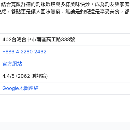
，結合寬敞舒適的釣蝦環境與多樣美味快炒，成為釣友與家庭
快感，餐點更是讓人回味無窮，無論是釣蝦還是享受美食，都
402台灣台中市南區高工路388號
+886 4 2260 2462
官方網站
4.4/5 (2062 則評論)
Google地圖連結