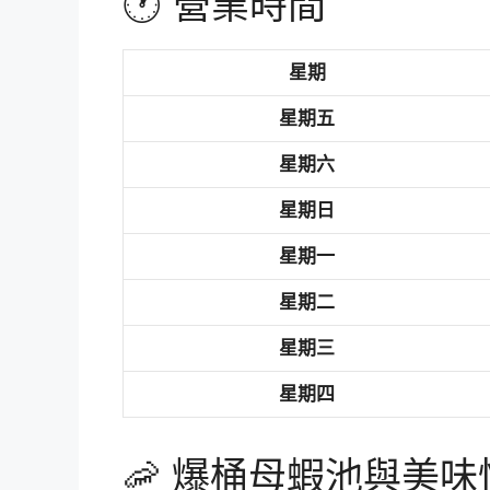
🕐 營業時間
星期
星期五
星期六
星期日
星期一
星期二
星期三
星期四
🦐 爆桶母蝦池與美味