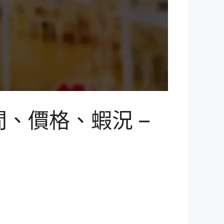
、價格、蝦況 –