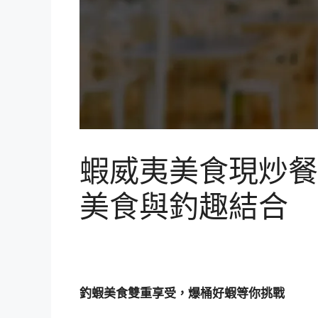
蝦威夷美食現炒餐
美食與釣趣結合
釣蝦美食雙重享受，爆桶好蝦等你挑戰