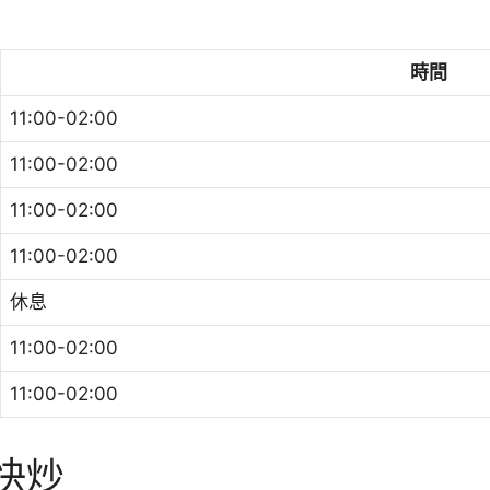
時間
11:00-02:00
11:00-02:00
11:00-02:00
11:00-02:00
休息
11:00-02:00
11:00-02:00
快炒