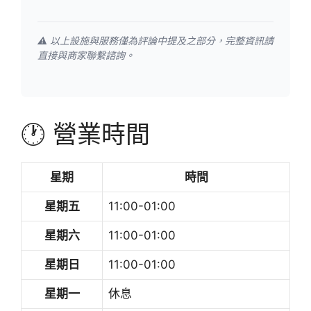
⚠️ 以上設施與服務僅為評論中提及之部分，完整資訊請
直接與商家聯繫諮詢。
🕐 營業時間
星期
時間
星期五
11:00-01:00
星期六
11:00-01:00
星期日
11:00-01:00
星期一
休息