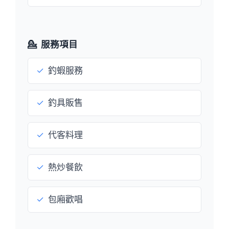
💁
服務項目
✓
釣蝦服務
✓
釣具販售
✓
代客料理
✓
熱炒餐飲
✓
包廂歡唱