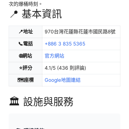
次的爆桶時刻。
📍 基本資訊
📍地址
970台灣花蓮縣花蓮市國民路8號
📞電話
+886 3 835 5365
🌐網站
官方網站
⭐評分
4.1/5 (436 則評論)
🗺️座標
Google地圖連結
🏛️ 設施與服務