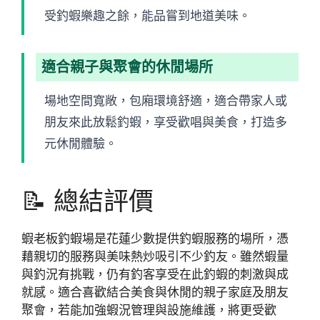
受釣蝦樂趣之餘，能品嘗到地道美味。
適合親子與聚會的休閒場所
場地空間寬敞，包廂環境舒適，適合帶家人或
朋友來此放鬆釣蝦，享受歡唱與美食，打造多
元休閒體驗。
📝 總結評價
蝦老板釣蝦場是花蓮少數提供釣蝦服務的場所，憑
藉親切的服務與美味熱炒吸引不少釣友。雖然蝦量
與釣況有挑戰，仍有釣客享受在此釣蝦的刺激與成
就感。適合喜歡結合美食與休閒的親子家庭及朋友
聚會，若能加強蝦況管理與設施維護，將更受歡