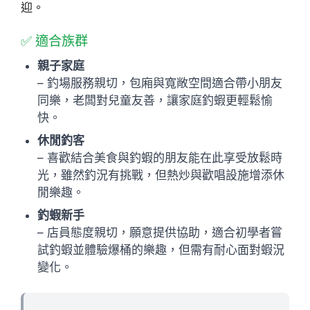
迎。
✅ 適合族群
親子家庭
– 釣場服務親切，包廂與寬敞空間適合帶小朋友
同樂，老闆對兒童友善，讓家庭釣蝦更輕鬆愉
快。
休閒釣客
– 喜歡結合美食與釣蝦的朋友能在此享受放鬆時
光，雖然釣況有挑戰，但熱炒與歡唱設施增添休
閒樂趣。
釣蝦新手
– 店員態度親切，願意提供協助，適合初學者嘗
試釣蝦並體驗爆桶的樂趣，但需有耐心面對蝦況
變化。