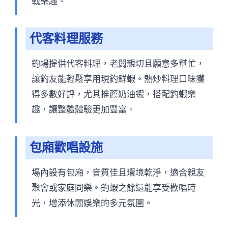
戰樂趣。
代客料理服務
釣場提供代客料理，老闆親切且願意多幫忙，
讓釣友能輕鬆享用現釣鮮蝦。熱炒料理口味獲
得多數好評，尤其推薦奶油蝦，搭配釣蝦樂
趣，讓整體體驗更加豐富。
包廂歡唱設施
場內設有包廂，音質佳且環境乾淨，適合親友
聚會或家庭同樂。釣蝦之餘還能享受歡唱時
光，增添休閒娛樂的多元氛圍。