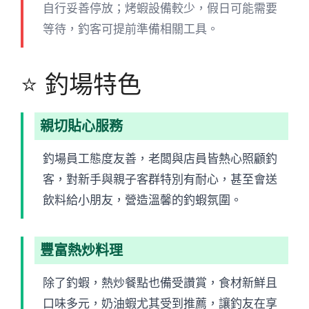
自行妥善停放；烤蝦設備較少，假日可能需要
等待，釣客可提前準備相關工具。
⭐ 釣場特色
親切貼心服務
釣場員工態度友善，老闆與店員皆熱心照顧釣
客，對新手與親子客群特別有耐心，甚至會送
飲料給小朋友，營造溫馨的釣蝦氛圍。
豐富熱炒料理
除了釣蝦，熱炒餐點也備受讚賞，食材新鮮且
口味多元，奶油蝦尤其受到推薦，讓釣友在享