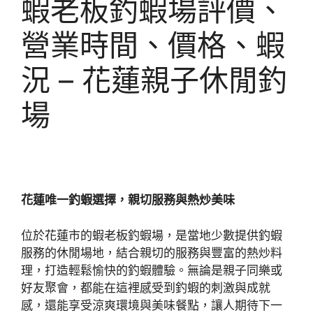
蝦老板釣蝦場評價、
營業時間、價格、蝦
況 – 花蓮親子休閒釣
場
花蓮唯一釣蝦選擇，親切服務與熱炒美味
位於花蓮市的蝦老板釣蝦場，是當地少數提供釣蝦
服務的休閒場地，結合親切的服務與豐富的熱炒料
理，打造輕鬆愉快的釣蝦體驗。無論是親子同樂或
好友聚會，都能在這裡感受到釣蝦的刺激與成就
感，還能享受涼爽環境與美味餐點，讓人期待下一