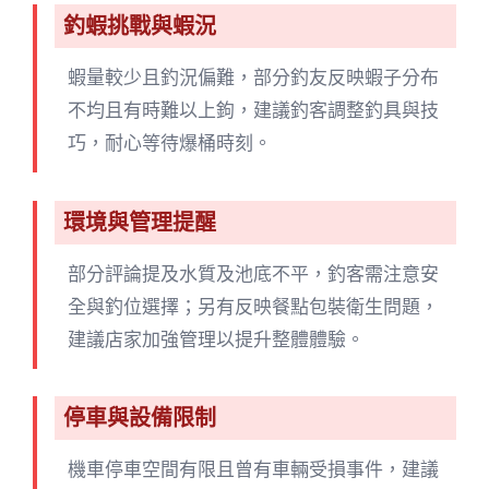
釣蝦挑戰與蝦況
蝦量較少且釣況偏難，部分釣友反映蝦子分布
不均且有時難以上鉤，建議釣客調整釣具與技
巧，耐心等待爆桶時刻。
環境與管理提醒
部分評論提及水質及池底不平，釣客需注意安
全與釣位選擇；另有反映餐點包裝衛生問題，
建議店家加強管理以提升整體體驗。
停車與設備限制
機車停車空間有限且曾有車輛受損事件，建議