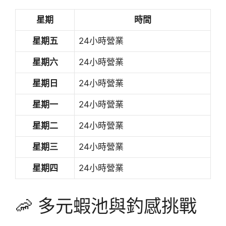
星期
時間
星期五
24小時營業
星期六
24小時營業
星期日
24小時營業
星期一
24小時營業
星期二
24小時營業
星期三
24小時營業
星期四
24小時營業
🦐 多元蝦池與釣感挑戰