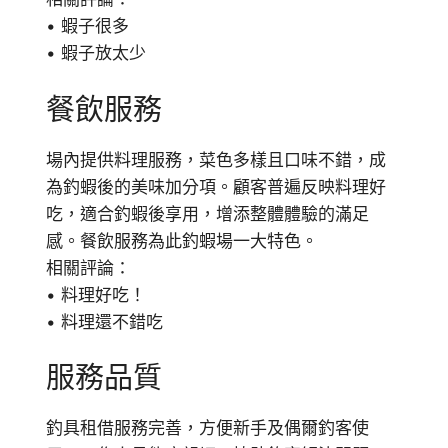
• 蝦子很多
• 蝦子放太少
餐飲服務
場內提供料理服務，菜色多樣且口味不錯，成
為釣蝦後的美味加分項。顧客普遍反映料理好
吃，適合釣蝦後享用，增添整體體驗的滿足
感。餐飲服務為此釣蝦場一大特色。
相關評論：
• 料理好吃！
• 料理還不錯吃
服務品質
釣具租借服務完善，方便新手及偶爾釣客使