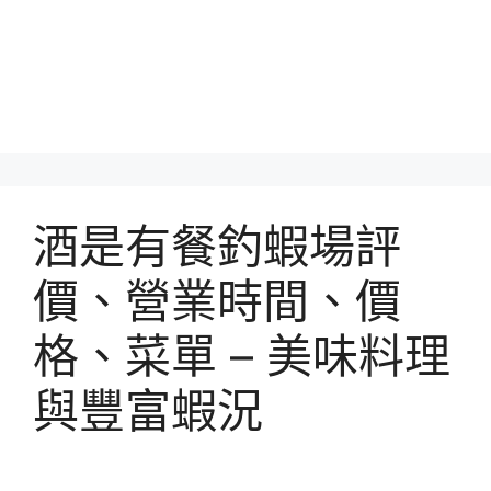
酒是有餐釣蝦場評
價、營業時間、價
格、菜單 – 美味料理
與豐富蝦況