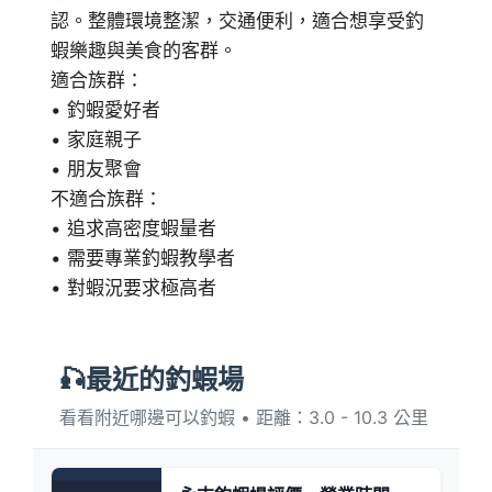
認。整體環境整潔，交通便利，適合想享受釣
蝦樂趣與美食的客群。
適合族群：
• 釣蝦愛好者
• 家庭親子
• 朋友聚會
不適合族群：
• 追求高密度蝦量者
• 需要專業釣蝦教學者
• 對蝦況要求極高者
🎣最近的釣蝦場
看看附近哪邊可以釣蝦 • 距離：3.0 - 10.3 公里