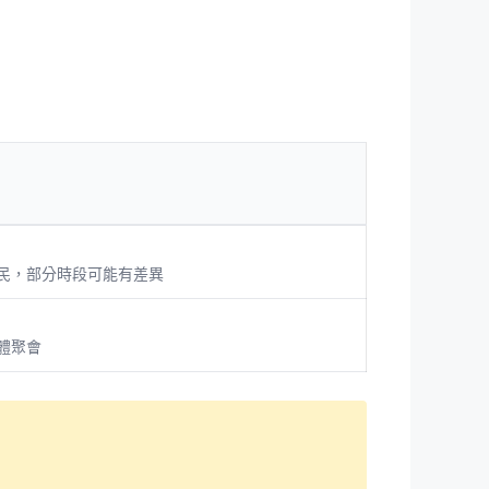
民，部分時段可能有差異
體聚會