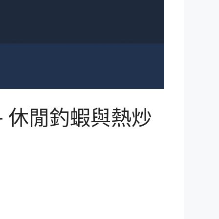
 休閒釣蝦與熱炒