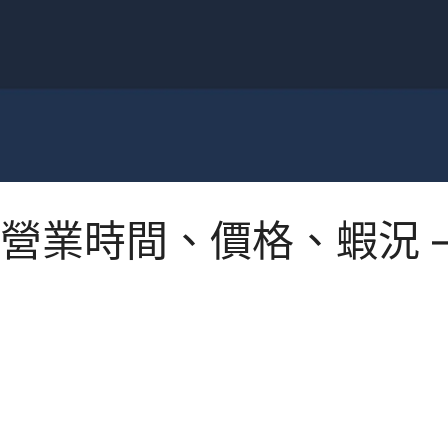
營業時間、價格、蝦況 –