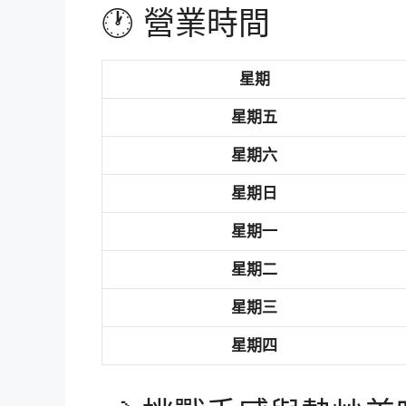
🕐 營業時間
星期
星期五
星期六
星期日
星期一
星期二
星期三
星期四