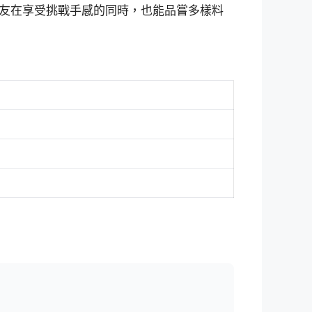
友在享受挑戰手感的同時，也能品嘗多樣料