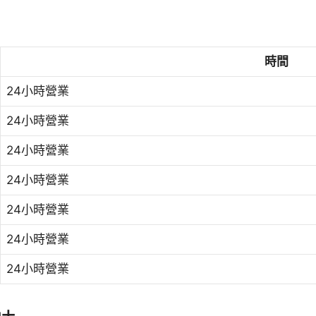
時間
24小時營業
24小時營業
24小時營業
24小時營業
24小時營業
24小時營業
24小時營業