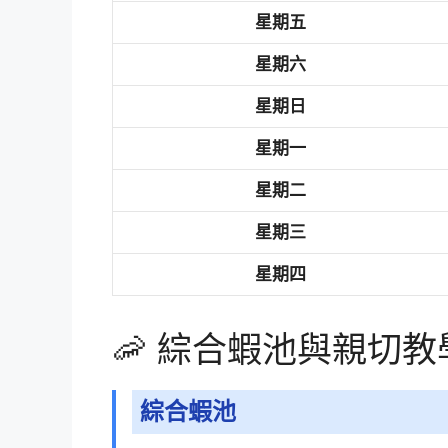
星期五
星期六
星期日
星期一
星期二
星期三
星期四
🦐 綜合蝦池與親切教
綜合蝦池