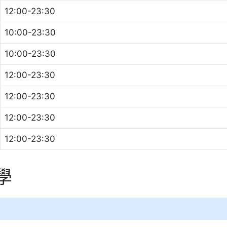
12:00-23:30
10:00-23:30
10:00-23:30
12:00-23:30
12:00-23:30
12:00-23:30
12:00-23:30
學