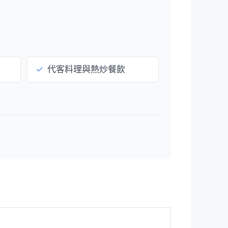
✓
代客料理與熱炒餐飲