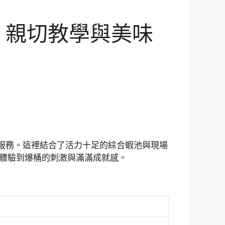
– 親切教學與美味
心服務。這裡結合了活力十足的綜合蝦池與現場
體驗到爆桶的刺激與滿滿成就感。