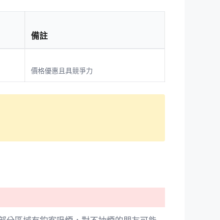
備註
價格優惠且具競爭力