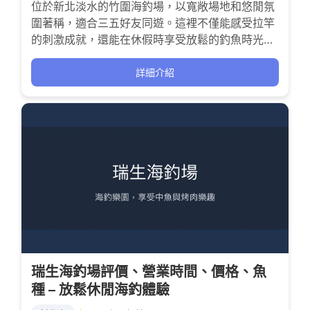
位於新北淡水的竹圍海釣場，以寬敞場地和悠閒氛
圍著稱，適合三五好友同遊。這裡不僅能感受拉竿
的刺激成就，還能在休假時享受放鬆的釣魚時光，
結合海釣與烤魚樂趣，是海釣愛好者的理想選擇。
詳細介紹
瑞生海釣場評價、營業時間、價格、魚
種 – 放鬆休閒海釣體驗