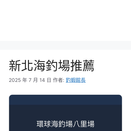
新北海釣場推薦
2025 年 7 月 14 日
作者:
釣蝦館長