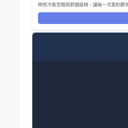
明亮冷氣空間與舒適座椅，讓每一次垂釣都