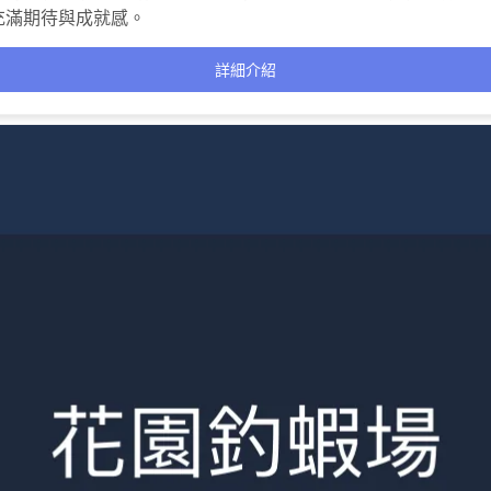
充滿期待與成就感。
詳細介紹