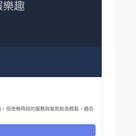
高，但夜晚時段的服務與氣氛較為輕鬆，適合