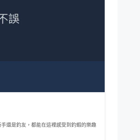
新手還是釣友，都能在這裡感受到釣蝦的樂趣