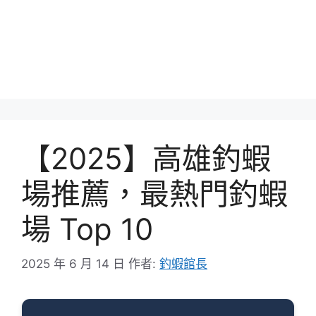
【2025】高雄釣蝦
場推薦，最熱門釣蝦
場 Top 10
2025 年 6 月 14 日
作者:
釣蝦館長